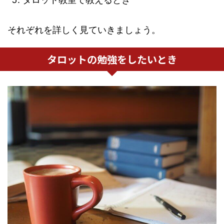
それぞれを詳しく見ていきましょう。
タロットの勉強をしたいとき