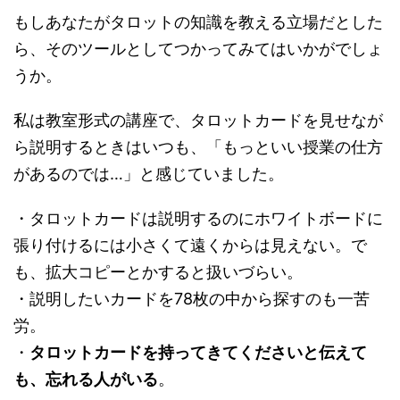
もしあなたがタロットの知識を教える立場だとした
ら、そのツールとしてつかってみてはいかがでしょ
うか。
私は教室形式の講座で、タロットカードを見せなが
ら説明するときはいつも、「もっといい授業の仕方
があるのでは…」と感じていました。
・タロットカードは説明するのにホワイトボードに
張り付けるには小さくて遠くからは見えない。で
も、拡大コピーとかすると扱いづらい。
・説明したいカードを78枚の中から探すのも一苦
労。
・
タロットカードを持ってきてくださいと伝えて
も、忘れる人がいる
。