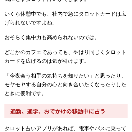
いくら休憩中でも、社内で急にタロットカードは広
げられないですよね。
おそらく集中力も高められないのでは。
どこかのカフェであっても、やはり同じくタロット
カードを広げるのは気が引けます。
「今夜会う相手の気持ちを知りたい」と思ったり、
モヤモヤする自分の心と向き合いたくなったりした
ときに便利です。
通勤、通学、おでかけの移動中に占う
タロット占いアプリがあれば、電車やバスに乗って