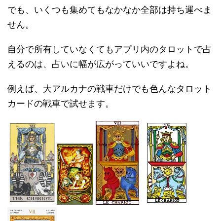
でも、いくつも集めてもなかなか全部は持ち運べま
せん。
自分で所有していなくてもアプリ内のタロットで占
えるのは、占いに幅が広がっていいですよね。
例えば、大アルカナの戦車だけでも色んなタロット
カードの戦車で試せます。