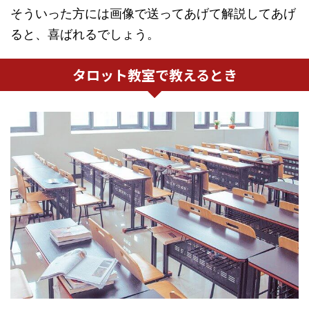
そういった方には画像で送ってあげて解説してあげ
ると、喜ばれるでしょう。
タロット教室で教えるとき