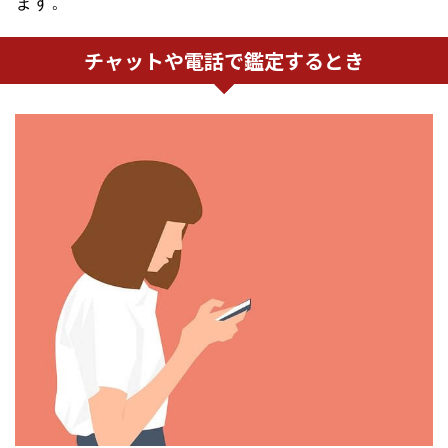
ます。
チャットや電話で鑑定するとき