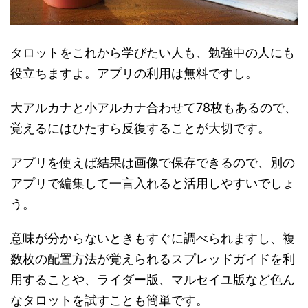
タロットをこれから学びたい人も、勉強中の人にも
役立ちますよ。アプリの利用は無料ですし。
大アルカナと小アルカナ合わせて78枚もあるので、
覚えるにはひたすら反復することが大切です。
アプリを使えば結果は画像で保存できるので、別の
アプリで編集して一言入れると活用しやすいでしょ
う。
意味が分からないときもすぐに調べられますし、複
数枚の配置方法が覚えられるスプレッドガイドを利
用することや、ライダー版、マルセイユ版など色ん
なタロットを試すことも簡単です。