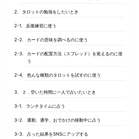
タロットの勉強をしたいとき
反復練習に使う
カードの意味を調べるのに使う
カードの配置方法（スプレッド）を覚えるのに使
う
色んな種類のタロットを試すのに使う
２．空いた時間に一人で占いたいとき
ランチタイムに占う
通勤、通学、おでかけの移動中に占う
占った結果をSNSにアップする