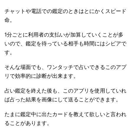
チャットや電話での鑑定のときはとにかくスピード
命。
1分ごとに利用者の支払いが加算していくことが多
いので、鑑定を待っている相手も時間にはシビアで
す。
そんな場面でも、ワンタッチで占いできるこのアプ
リで効率的に診断が出来ます。
占い鑑定を終えた後も、このアプリを使用していれ
ば占った結果を画像にして送ることができます。
たまに鑑定中に出たカードを教えて欲しいと言われ
ることがあります。