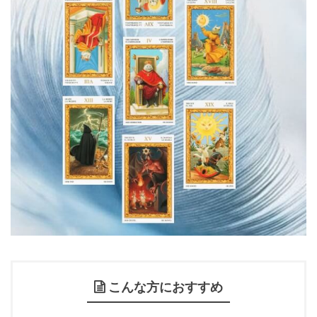
こんな方におすすめ