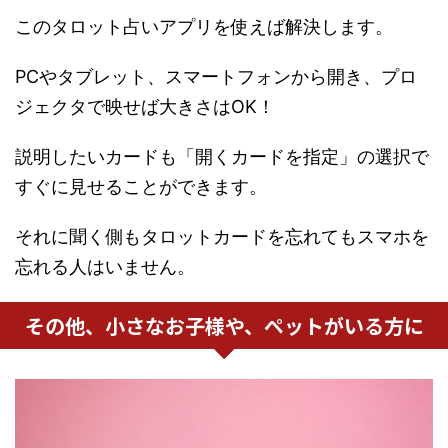
このタロット占いアプリを使えば解決します。
PCやタブレット、スマートフォンから開き、プロ
ジェクタで映せば大きさはOK！
説明したいカードも「開くカードを指定」の選択で
すぐに見せることができます。
それに聞く側もタロットカードを忘れてもスマホを
忘れる人はいません。
その他、小さなお子様や、ペットがいる方に