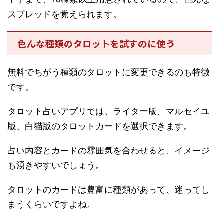
スプレッドを覚えられます。
色んな種類のタロットを試すのに使う
無料でちがう種類のタロットに変更できるのも特徴
です。
タロット占いアプリでは、ライター版、マルセイユ
版、白猫版のタロットカードを選択できます。
占い内容とカードの雰囲気を合わせると、イメージ
も湧きやすいでしょう。
タロットのカードは豊富に種類があって、迷ってし
まうくらいですよね。