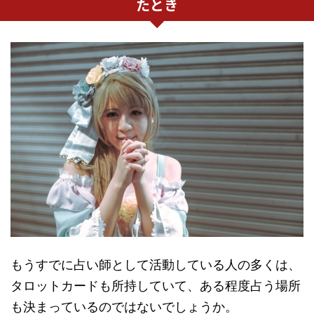
たとき
もうすでに占い師として活動している人の多くは、
タロットカードも所持していて、ある程度占う場所
も決まっているのではないでしょうか。