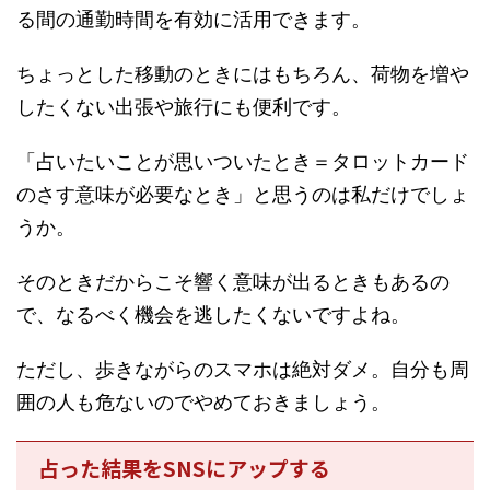
る間の通勤時間を有効に活用できます。
ちょっとした移動のときにはもちろん、荷物を増や
したくない出張や旅行にも便利です。
「占いたいことが思いついたとき＝タロットカード
のさす意味が必要なとき」と思うのは私だけでしょ
うか。
そのときだからこそ響く意味が出るときもあるの
で、なるべく機会を逃したくないですよね。
ただし、歩きながらのスマホは絶対ダメ。自分も周
囲の人も危ないのでやめておきましょう。
占った結果をSNSにアップする