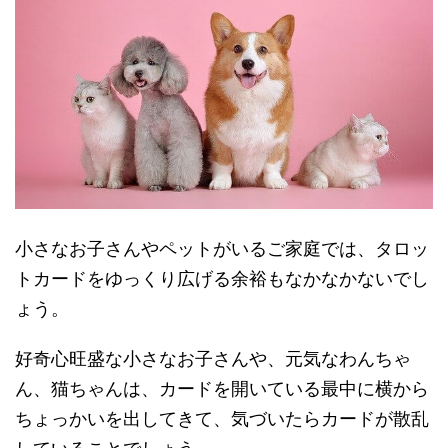
小さなお子さんやペットがいるご家庭では、タロッ
トカードをゆっくり広げる余裕もなかなかないでし
ょう。
好奇心旺盛な小さなお子さんや、元気なわんちゃ
ん、猫ちゃんは、カードを開いている最中に横から
ちょっかいを出してきて、気づいたらカードが散乱