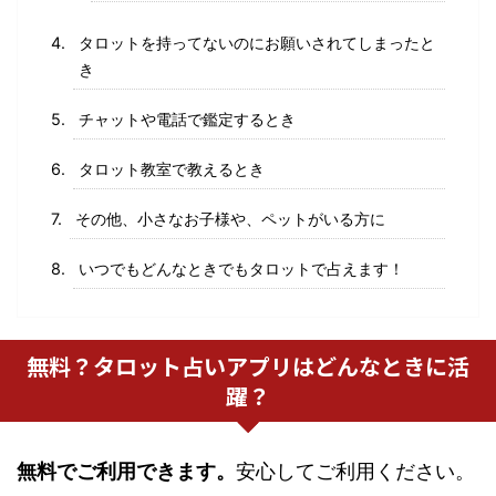
タロットを持ってないのにお願いされてしまったと
き
チャットや電話で鑑定するとき
タロット教室で教えるとき
その他、小さなお子様や、ペットがいる方に
いつでもどんなときでもタロットで占えます！
無料？タロット占いアプリはどんなときに活
躍？
無料でご利用できます。
安心してご利用ください。