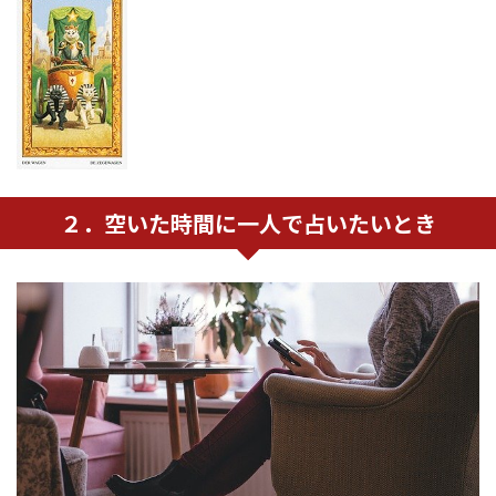
２．空いた時間に一人で占いたいとき