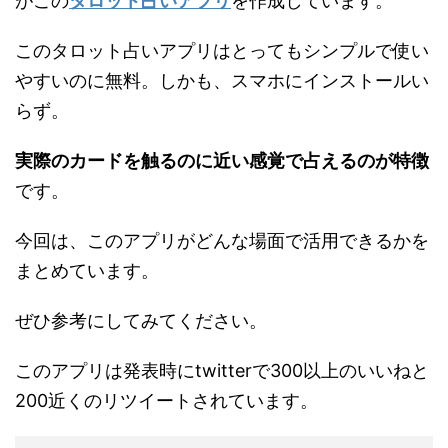
がこの
タロット占いアプリ
を作成しています。
このタロット占いアプリはとってもシンプルで使い
やすいのに無料。しかも、スマホにインストールい
らず。
実際のカードを触るのに近い感覚で占えるのが特徴
です。
今回は、このアプリがどんな場面で活用できるかを
まとめています。
ぜひ参考にしてみてください。
このアプリは発表時にtwitterで300以上のいいねと
200近くのリツイートされています。