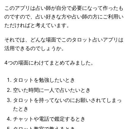
このアプリは占い師が自分で必要になって作ったも
のですので、占い好きな方や占い師の方にご利用い
ただければと考えています。
それでは、どんな場面でこのタロット占いアプリは
活用できるのでしょうか。
4つの場面にわけてまとめてみました。
タロットを勉強したいとき
空いた時間に一人で占いたいとき
タロットを持ってないのにお願いされてしまっ
たとき
チャットや電話で鑑定するとき
タロット教室で教えるとき