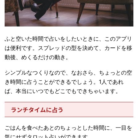
ふと空いた時間で占いをしたいときに、このアプリ
は便利です。スプレッドの型を決めて、カードを移
動後、めくるだけの動き。
シンプルなつくりなので、なおさら、ちょっとの空
き時間に占うことができるでしょう。1人であれ
ば、本当にいつでもどこでもできちゃいます。
ランチタイムに占う
ごはんを食べたあとのちょっとした時間に、一目を
気にせずタロット占いができます。