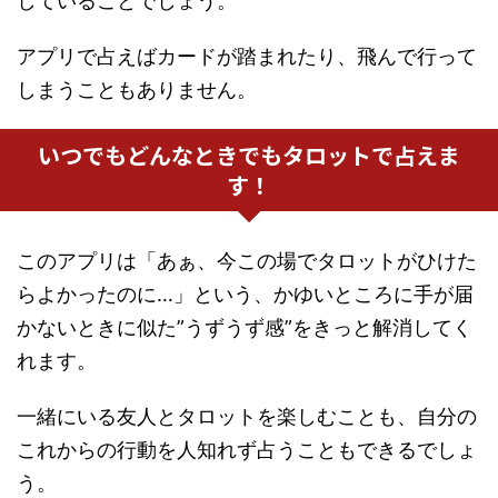
していることでしょう。
アプリで占えばカードが踏まれたり、飛んで行って
しまうこともありません。
いつでもどんなときでもタロットで占えま
す！
このアプリは「あぁ、今この場でタロットがひけた
らよかったのに…」という、かゆいところに手が届
かないときに似た”うずうず感”をきっと解消してく
れます。
一緒にいる友人とタロットを楽しむことも、自分の
これからの行動を人知れず占うこともできるでしょ
う。