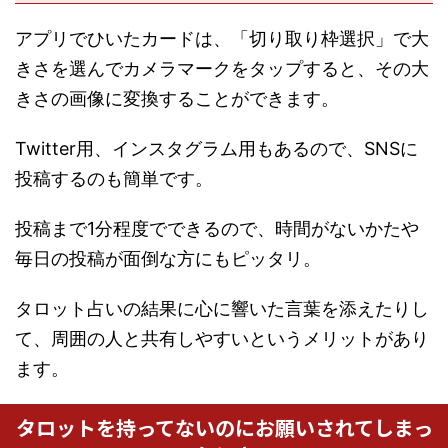
アプリでひいたカードは、「切り取り枠選択」で大
きさを選んでカメラマークをタップすると、その大
きさの画像に変換することができます。
Twitter用、インスタグラム用もあるので、SNSに
投稿するのも簡単です。
投稿まで1分程度でできるので、時間がないかたや
毎日の投稿が面倒な方にもピッタリ。
タロット占いの結果に心に響いた言葉を添えたりし
て、周囲の人と共有しやすいというメリットがあり
ます。
タロットを持ってないのにお願いされてしまっ