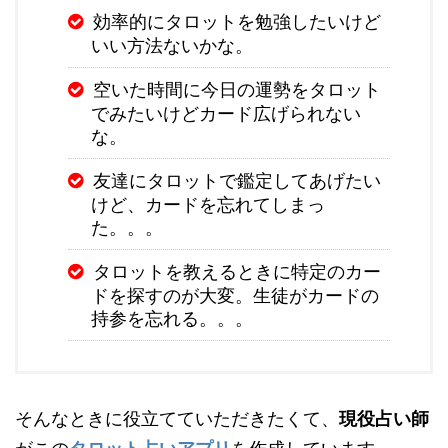
効率的にタロットを勉強したいけど
いい方法ないかな。
空いた時間に今日の運勢をタロット
でみたいけどカード広げられない
な。
友達にタロットで鑑定してあげたい
けど、カードを忘れてしまっ
た。。。
タロットを教えるときに特定のカー
ドを探すのが大変。生徒がカードの
持参を忘れる。。。
そんなときに役立てていただきたくて、
現役占い師