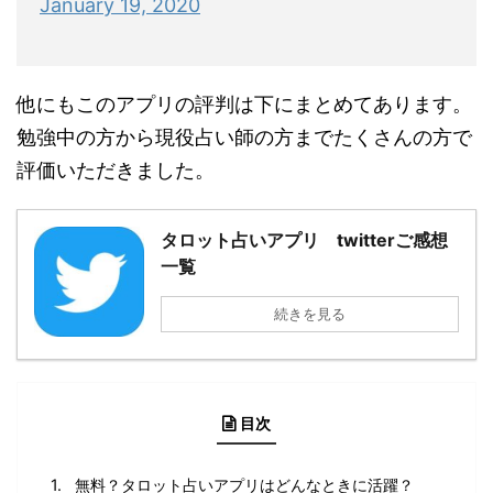
January 19, 2020
他にもこのアプリの評判は下にまとめてあります。
勉強中の方から現役占い師の方までたくさんの方で
評価いただきました。
タロット占いアプリ twitterご感想
一覧
続きを見る
目次
無料？タロット占いアプリはどんなときに活躍？