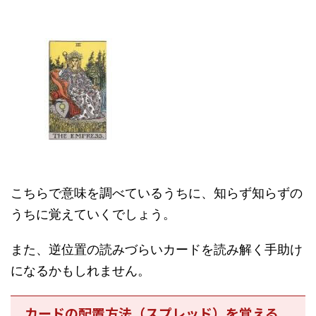
こちらで意味を調べているうちに、知らず知らずの
うちに覚えていくでしょう。
また、逆位置の読みづらいカードを読み解く手助け
になるかもしれません。
カードの配置方法（スプレッド）を覚える