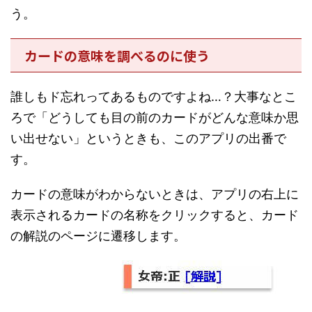
う。
カードの意味を調べるのに使う
誰しもド忘れってあるものですよね…？大事なとこ
ろで「どうしても目の前のカードがどんな意味か思
い出せない」というときも、このアプリの出番で
す。
カードの意味がわからないときは、アプリの右上に
表示されるカードの名称をクリックすると、カード
の解説のページに遷移します。