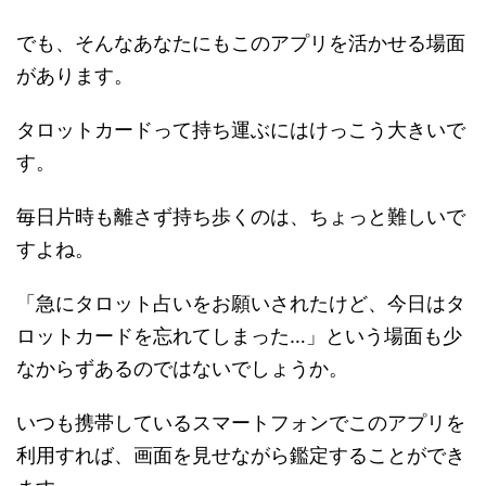
でも、そんなあなたにもこのアプリを活かせる場面
があります。
タロットカードって持ち運ぶにはけっこう大きいで
す。
毎日片時も離さず持ち歩くのは、ちょっと難しいで
すよね。
「急にタロット占いをお願いされたけど、今日はタ
ロットカードを忘れてしまった…」という場面も少
なからずあるのではないでしょうか。
いつも携帯しているスマートフォンでこのアプリを
利用すれば、画面を見せながら鑑定することができ