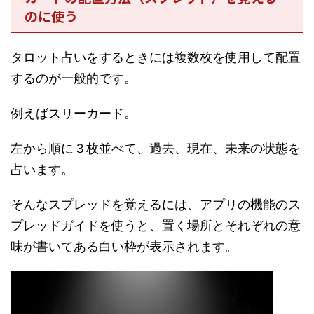
のに使う
タロット占いをするときには複数枚を使用して配置
するのが一般的です。
例えばスリーカード。
左から順に３枚並べて、過去、現在、未来の状態を
占います。
そんなスプレッドを覚えるには、アプリの機能のス
プレッドガイドを使うと、置く場所とそれぞれの意
味が書いてある白い枠が表示されます。