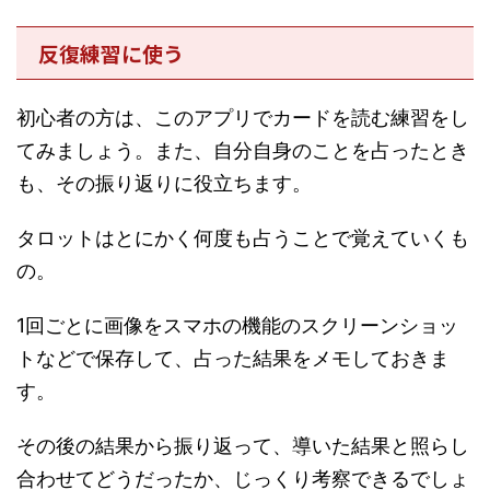
反復練習に使う
初心者の方は、このアプリでカードを読む練習をし
てみましょう。また、自分自身のことを占ったとき
も、その振り返りに役立ちます。
タロットはとにかく何度も占うことで覚えていくも
の。
1回ごとに画像をスマホの機能のスクリーンショッ
トなどで保存して、占った結果をメモしておきま
す。
その後の結果から振り返って、導いた結果と照らし
合わせてどうだったか、じっくり考察できるでしょ