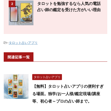
タロットを勉強するなら人気の電話
2
占い師の鑑定を受けた方がいい理由
-
タロット占いアプリ
関連記事一覧
タロット占いアプリ
【無料】タロット占いアプリの便利すぎ
る場面。独学/お一人様/鑑定現場/講座
等、初心者～プロの占い師まで。