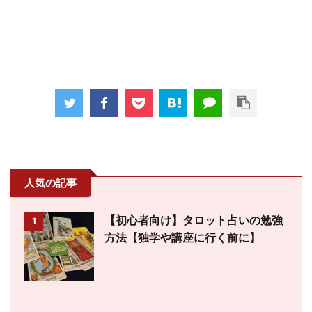
人気の記事
【初心者向け】タロット占いの勉強
1
方法【独学や講座に行く前に】