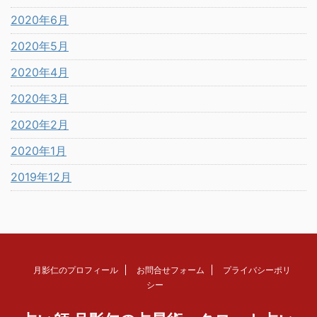
2020年6月
2020年5月
2020年4月
2020年3月
2020年2月
2020年1月
2019年12月
月影仁のプロフィール
お問合せフォーム
プライバシーポリ
シー