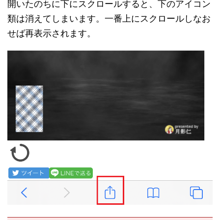
開いたのちに下にスクロールすると、下のアイコン
類は消えてしまいます。一番上にスクロールしなお
せば再表示されます。