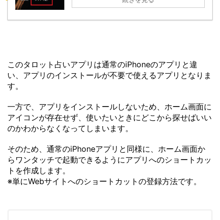
このタロット占いアプリは通常のiPhoneのアプリと違
い、アプリのインストールが不要で使えるアプリとなりま
す。
一方で、アプリをインストールしないため、ホーム画面に
アイコンが存在せず、使いたいときにどこから探せばいい
のかわからなくなってしまいます。
そのため、通常のiPhoneアプリと同様に、ホーム画面か
らワンタッチで起動できるようにアプリへのショートカッ
トを作成します。
※単にWebサイトへのショートカットの登録方法です。