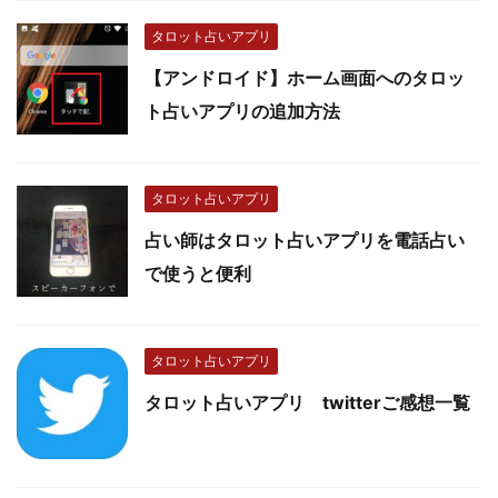
タロット占いアプリ
【アンドロイド】ホーム画面へのタロッ
ト占いアプリの追加方法
タロット占いアプリ
占い師はタロット占いアプリを電話占い
で使うと便利
タロット占いアプリ
タロット占いアプリ twitterご感想一覧