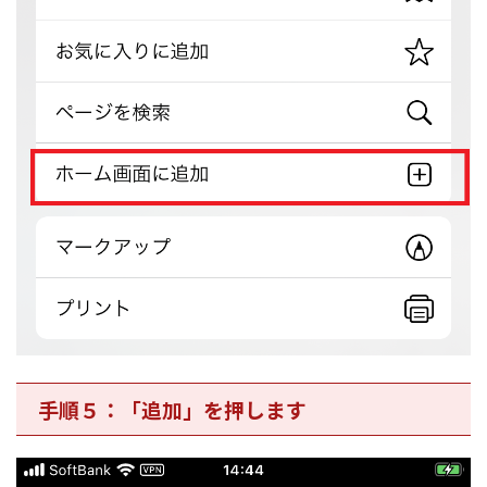
手順５：「追加」を押します