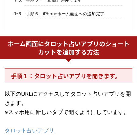
手順６：iPhoneホーム画面への追加完了
ホーム画面にタロット占いアプリのショート
カットを追加する方法
手順１：タロット占いアプリを開きます。
以下のURLにアクセスしてタロット占いアプリを開
きます。
※スマホ用に新しいタブで開くようにしています。
タロット占いアプリ