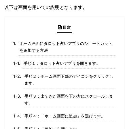
以下は画面を用いての説明となります。
目次
ホーム画面にタロット占いアプリのショートカット
を追加する方法
手順１：タロット占いアプリを開きます。
手順２：ホーム画面下部のアイコンをクリックし
ます。
手順３：出てきた画面を下の方にスクロールしま
す。
手順４：「ホーム画面に追加」を選びます。
手順５：「追加」を押します