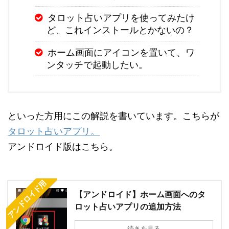
タロット占いアプリを使ってみたけ
ど、これインストールとかないの？
ホーム画面にアイコンを置いて、ワ
ンタッチで起動したい。
といった方用にこの解説を書いています。こちらが
タロット占いアプリ。
アンドロイド版はこちら。
アンドロイド用
【アンドロイド】ホーム画面へのタ
ロット占いアプリの追加方法
続きを見る