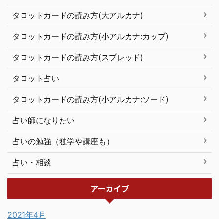
タロットカードの読み方(大アルカナ)
タロットカードの読み方(小アルカナ:カップ)
タロットカードの読み方(スプレッド)
タロット占い
タロットカードの読み方(小アルカナ:ソード)
占い師になりたい
占いの勉強（独学や講座も）
占い・相談
アーカイブ
2021年4月