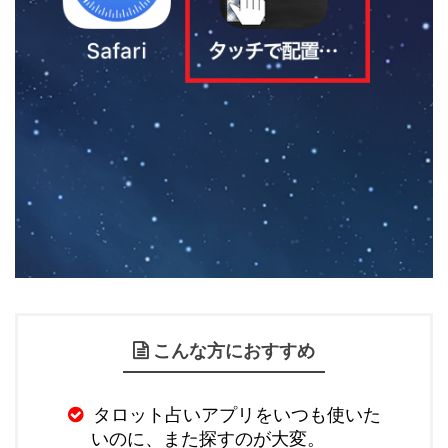
こんな方におすすめ
タロット占いアプリをいつも使いた
いのに、また探すのが大変。