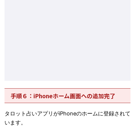
手順６：iPhoneホーム画面への追加完了
タロット占いアプリがiPhoneのホームに登録されて
います。