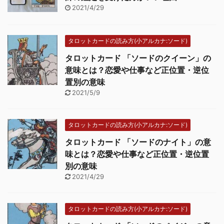
2021/4/29
タロットカードの読み方(小アルカナ:ソード)
タロットカード 「ソードのクイーン」の
意味とは？恋愛や仕事など正位置・逆位
置別の意味
2021/5/9
タロットカードの読み方(小アルカナ:ソード)
タロットカード 「ソードのナイト」の意
味とは？恋愛や仕事など正位置・逆位置
別の意味
2021/4/29
タロットカードの読み方(小アルカナ:ソード)