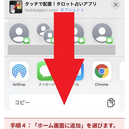
手順４：「ホーム画面に追加」を選びます。