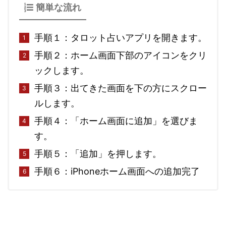
簡単な流れ
手順１：タロット占いアプリを開きます。
手順２：ホーム画面下部のアイコンをクリ
ックします。
手順３：出てきた画面を下の方にスクロー
ルします。
手順４：「ホーム画面に追加」を選びま
す。
手順５：「追加」を押します。
手順６：iPhoneホーム画面への追加完了