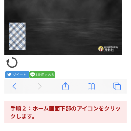
手順２：ホーム画面下部のアイコンをクリッ
クします。