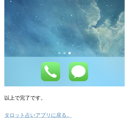
以上で完了です。
タロット占いアプリに戻る。